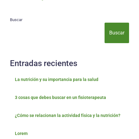
Buscar
Buscar
Entradas recientes
La nutrición y su importancia para la salud
3 cosas que debes buscar en un fisioterapeuta
¿Cómo se relacionan la actividad física y la nutrición?
Lorem