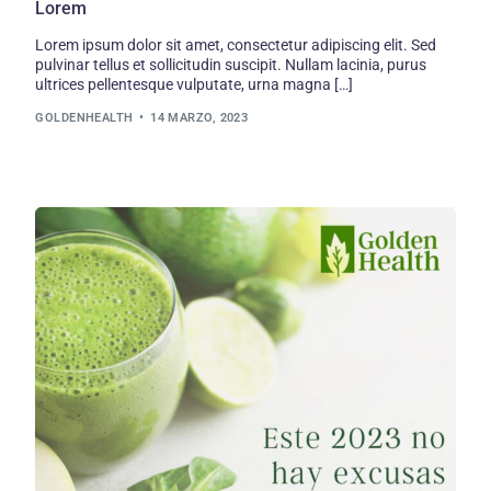
Lorem
Lorem ipsum dolor sit amet, consectetur adipiscing elit. Sed
pulvinar tellus et sollicitudin suscipit. Nullam lacinia, purus
ultrices pellentesque vulputate, urna magna […]
GOLDENHEALTH
14 MARZO, 2023