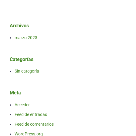
Archivos
marzo 2023
Categorías
Sin categoría
Meta
Acceder
Feed de entradas
Feed de comentarios
WordPress.org