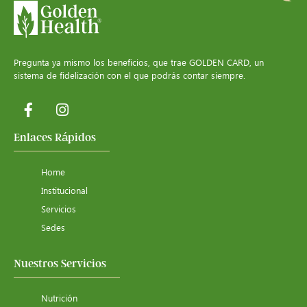
Pregunta ya mismo los beneficios, que trae GOLDEN CARD, un
sistema de fidelización con el que podrás contar siempre.
Enlaces Rápidos
Home
Institucional
Servicios
Sedes
Nuestros Servicios
Nutrición