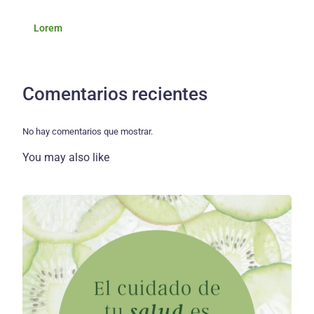
Lorem
Comentarios recientes
No hay comentarios que mostrar.
You may also like