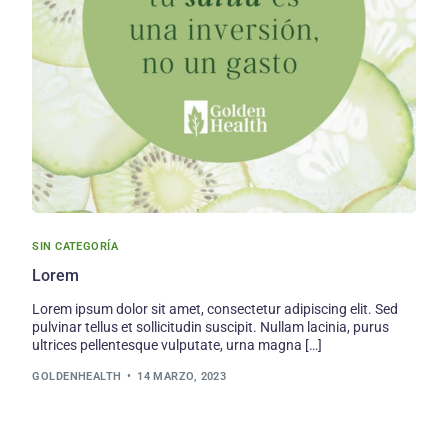
SIN CATEGORÍA
Lorem
Lorem ipsum dolor sit amet, consectetur adipiscing elit. Sed
pulvinar tellus et sollicitudin suscipit. Nullam lacinia, purus
ultrices pellentesque vulputate, urna magna […]
GOLDENHEALTH
14 MARZO, 2023