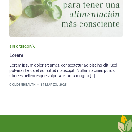
SIN CATEGORÍA
Lorem
Lorem ipsum dolor sit amet, consectetur adipiscing elit. Sed
pulvinar tellus et sollicitudin suscipit. Nullam lacinia, purus
ultrices pellentesque vulputate, urna magna […]
GOLDENHEALTH
14 MARZO, 2023