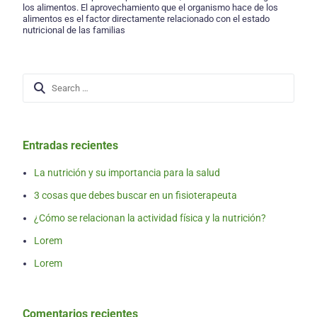
los alimentos. El aprovechamiento que el organismo hace de los
alimentos es el factor directamente relacionado con el estado
nutricional de las familias
Entradas recientes
La nutrición y su importancia para la salud
3 cosas que debes buscar en un fisioterapeuta
¿Cómo se relacionan la actividad física y la nutrición?
Lorem
Lorem
Comentarios recientes