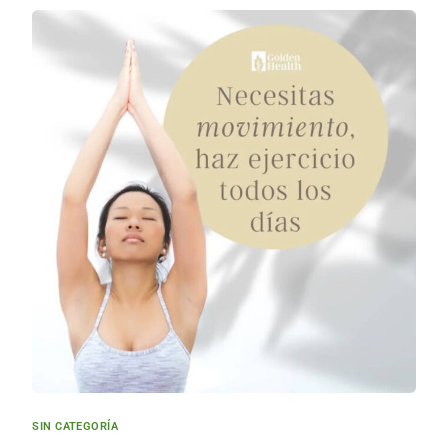
SIN CATEGORÍA